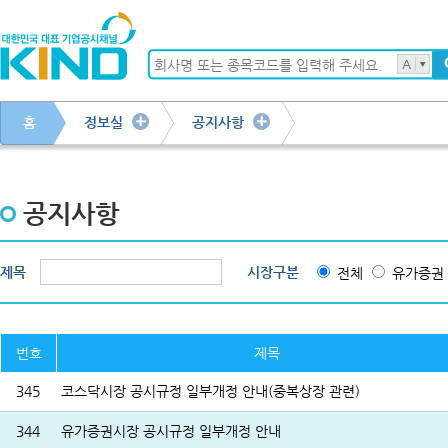
홈
정보실
공지사항
공지사항
제목
시장구분
전체
유가증권
번호
제목
345
코스닥시장 공시규정 일부개정 안내(중복상장 관련)
344
유가증권시장 공시규정 일부개정 안내