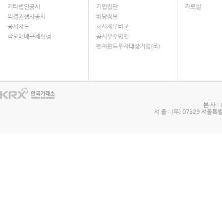
기타법인공시
기업집단
자료실
의결권행사공시
배당정보
공시차트
회사재무비교
착오매매구제신청
공시우수법인
벤처펀드투자대상기업(코)
본 사 :
서 울 : (우) 07329 서울