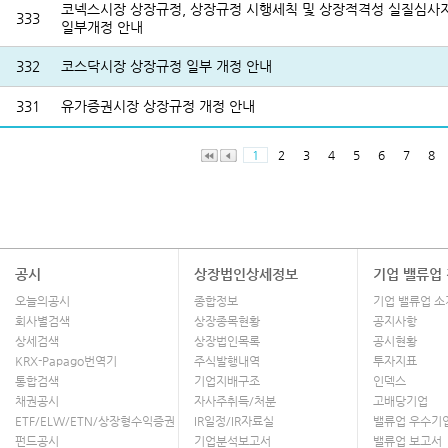
코넥스시장 상장규정, 상장규정 시행세칙 및 상장적격성 실질심사
333
일부개정 안내
332
코스닥시장 상장규정 일부 개정 안내
331
유가증권시장 상장규정 개정 안내
1
2
3
4
5
6
7
8
공시
상장법인상세정보
기업 밸류업
오늘의공시
종합정보
기업 밸류업 소
회사별검색
상장종목현황
공지사항
상세검색
상장법인목록
공시현황
KRX-Papago번역기
주식발행내역
투자지표
통합검색
기업지배구조
인덱스
채권공시
자사주취득/처분
고배당기업
ETF/ELW/ETN/상장형수익증권
IR일정/IR자료실
밸류업 우수기
펀드공시
기업분석보고서
밸류업 보고서