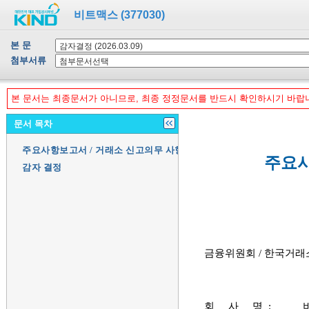
비트맥스 (377030)
본 문
첨부서류
본 문서는 최종문서가 아니므로, 최종 정정문서를 반드시 확인하시기 바랍
문서 목차