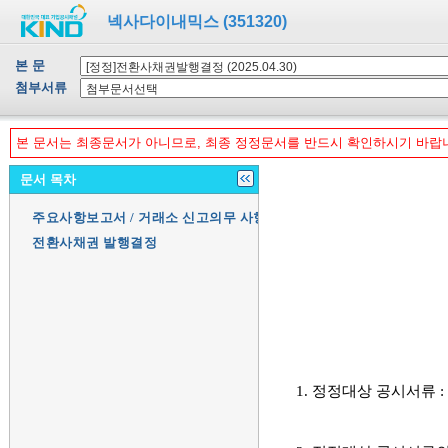
넥사다이내믹스 (351320)
본 문
첨부서류
본 문서는 최종문서가 아니므로, 최종 정정문서를 반드시 확인하시기 바랍
문서 목차