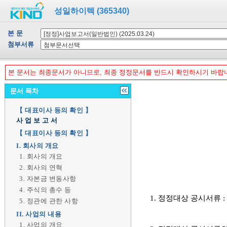
성일하이텍 (365340)
본 문
첨부서류
본 문서는 최종문서가 아니므로, 최종 정정문서를 반드시 확인하시기 바랍
문서 목차