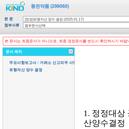
풍전약품 (298060)
본 문
첨부서류
본 문서는 최종문서가 아니므로, 최종 정정문서를 반드시 확인하시기 바랍
문서 목차