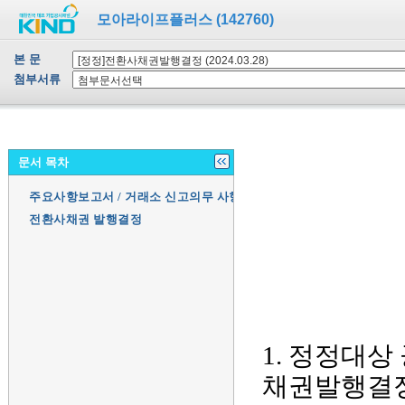
모아라이프플러스 (142760)
본 문
첨부서류
문서 목차