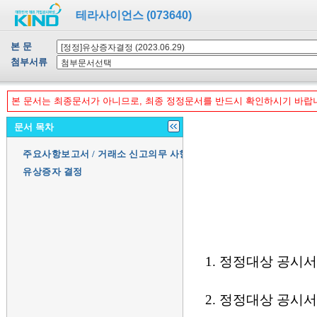
테라사이언스 (073640)
본 문
첨부서류
본 문서는 최종문서가 아니므로, 최종 정정문서를 반드시 확인하시기 바랍
문서 목차