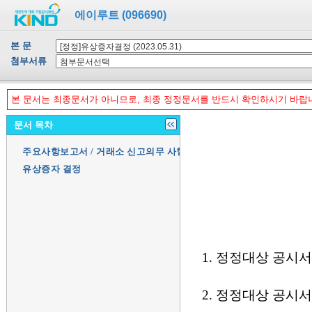
에이루트 (096690)
본 문
첨부서류
본 문서는 최종문서가 아니므로, 최종 정정문서를 반드시 확인하시기 바랍
문서 목차