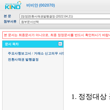
비비안 (002070)
본 문
첨부서류
본 문서는 최종문서가 아니므로, 최종 정정문서를 반드시 확인하시기 바랍
문서 목차