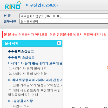
이구산업 (025820)
본 문
첨부서류
본 문서는 최종문서가 아니므로, 최종 정정문서를 반드시 확인하시기 바랍
문서 목차